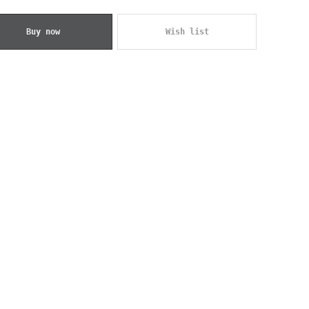
Buy now
Wish list