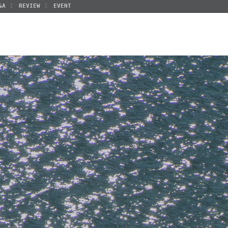
&A
REVIEW
EVENT